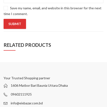
Save my name, email, and website in this browser for the next
time I comment.
RELATED PRODUCTS
Your Trusted Shopping partner
1606 Matbor Bari Baunia Uttara Dhaka
09602111925
info@eixbazar.com.bd