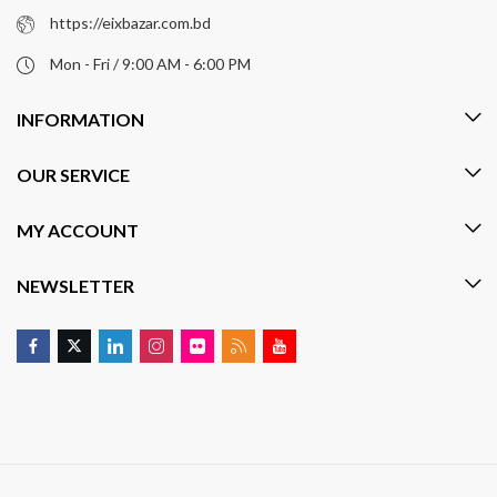
https://eixbazar.com.bd
Mon - Fri / 9:00 AM - 6:00 PM
INFORMATION
OUR SERVICE
MY ACCOUNT
NEWSLETTER