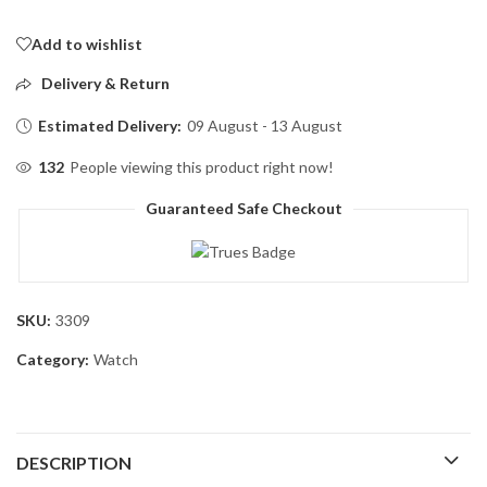
Add to wishlist
Delivery & Return
Estimated Delivery:
09 August - 13 August
132
People viewing this product right now!
Guaranteed Safe Checkout
SKU:
3309
Category:
Watch
DESCRIPTION