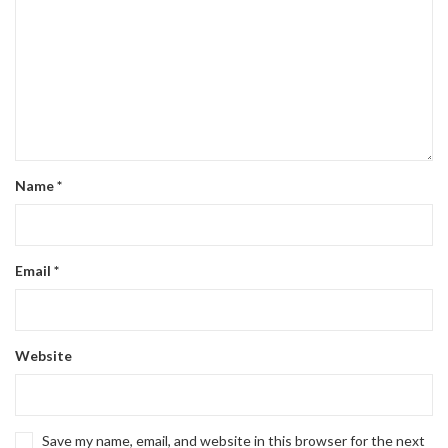
Name
*
Email
*
Website
Save my name, email, and website in this browser for the next