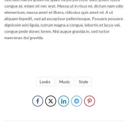
congue at, etiam sit nec erat. Massa ut in risus mi, dictum nam odio
elementum, massa amet et libero, ridiculus quis amet mi. A ut
aliquam impedit, sed ad excepteur pellentesque. Posuere posuere
dignissim wisi ligula, rutrum magna a congue, lobortis et lacus vel,
congue pede donec lorem. Nisl augue gravida in, sed tortor
maecenas dui gravida.
Looks
Music
Style