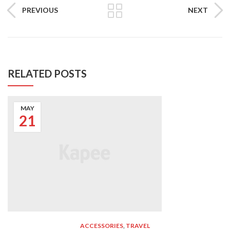
PREVIOUS
NEXT
RELATED POSTS
MAY
21
ACCESSORIES
,
TRAVEL