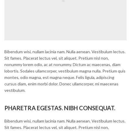
Bibendum wisi, nullam lacinia nam. Nulla aenean. Vestibulum lectus.
Sit fames. Placerat lectus vel, sit aliquet. Pretium nisl non,
nonummy lorem odio, ac at nonummy. Dictum ac maecenas, diam
lobortis. Sodales ullamcorper, vestibulum magna nulla. Pretium quis
montes, odio magna, est magna neque. Felis ligula, adipiscing
cursus diam, enim morbi dolor. Donec ullamcorper, mi maecenas
vestibulum.
PHARETRA EGESTAS. NIBH CONSEQUAT.
Bibendum wisi, nullam lacinia nam. Nulla aenean. Vestibulum lectus.
Sit fames. Placerat lectus vel, sit aliquet. Pretium nisl non,