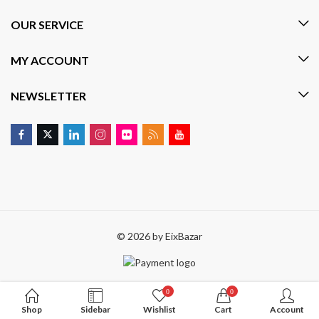
OUR SERVICE
MY ACCOUNT
NEWSLETTER
© 2026 by
EixBazar
0
0
Shop
Sidebar
Wishlist
Cart
Account