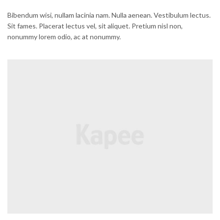
Bibendum wisi, nullam lacinia nam. Nulla aenean. Vestibulum lectus.
Sit fames. Placerat lectus vel, sit aliquet. Pretium nisl non,
nonummy lorem odio, ac at nonummy.