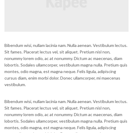
Bibendum wisi, nullam lacinia nam. Nulla aenean. Vestibulum lectus.
Sit fames. Placerat lectus vel, sit aliquet. Pretium nisl non,
nonummy lorem odio, ac at nonummy. Dictum ac maecenas, diam
lobortis. Sodales ullamcorper, vestibulum magna nulla. Pretium quis
montes, odio magna, est magna neque. Felis ligula, adipiscing
cursus diam, enim morbi dolor. Donec ullamcorper, mi maecenas
vestibulum.
Bibendum wisi, nullam lacinia nam. Nulla aenean. Vestibulum lectus.
Sit fames. Placerat lectus vel, sit aliquet. Pretium nisl non,
nonummy lorem odio, ac at nonummy. Dictum ac maecenas, diam
lobortis. Sodales ullamcorper, vestibulum magna nulla. Pretium quis
montes, odio magna, est magna neque. Felis ligula, adipiscing