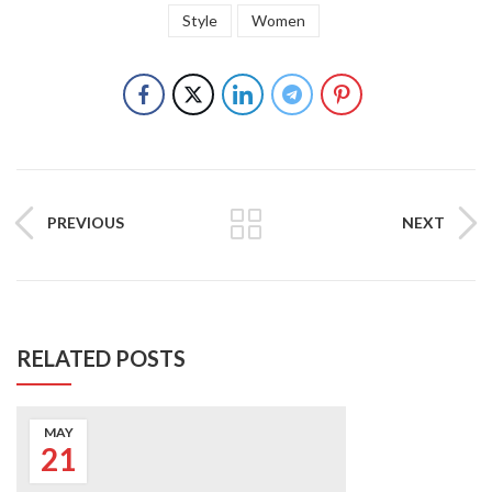
Style
Women
PREVIOUS
NEXT
RELATED POSTS
MAY
21