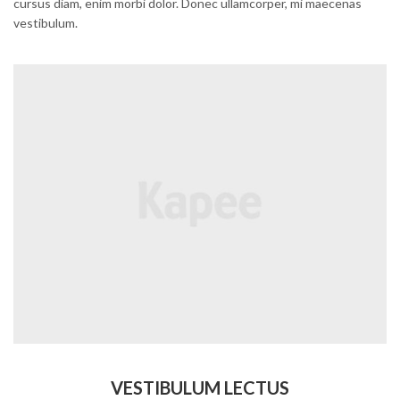
cursus diam, enim morbi dolor. Donec ullamcorper, mi maecenas
vestibulum.
VESTIBULUM LECTUS