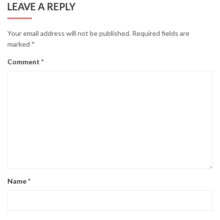
LEAVE A REPLY
Your email address will not be published.
Required fields are
marked
*
Comment
*
Name
*