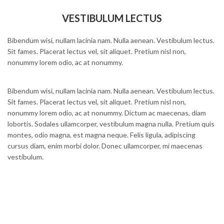
VESTIBULUM LECTUS
Bibendum wisi, nullam lacinia nam. Nulla aenean. Vestibulum lectus.
Sit fames. Placerat lectus vel, sit aliquet. Pretium nisl non,
nonummy lorem odio, ac at nonummy.
Bibendum wisi, nullam lacinia nam. Nulla aenean. Vestibulum lectus.
Sit fames. Placerat lectus vel, sit aliquet. Pretium nisl non,
nonummy lorem odio, ac at nonummy. Dictum ac maecenas, diam
lobortis. Sodales ullamcorper, vestibulum magna nulla. Pretium quis
montes, odio magna, est magna neque. Felis ligula, adipiscing
cursus diam, enim morbi dolor. Donec ullamcorper, mi maecenas
vestibulum.