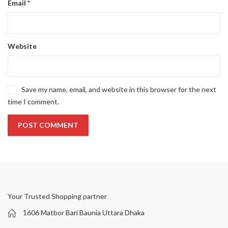
Email
*
Website
Save my name, email, and website in this browser for the next
time I comment.
Your Trusted Shopping partner
1606 Matbor Bari Baunia Uttara Dhaka