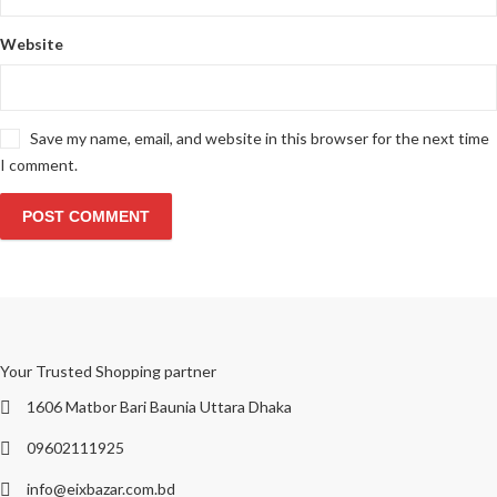
Website
Save my name, email, and website in this browser for the next time
I comment.
Your Trusted Shopping partner
1606 Matbor Bari Baunia Uttara Dhaka
09602111925
info@eixbazar.com.bd