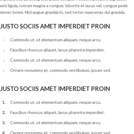
wisi ligula, rutrum magna a congue, lobortis et lacus vel, congue pede
donec lorem. Nisl augue gravida in, sed tortor maecenas dui gravida.
JUSTO SOCIIS AMET IMPERDIET PROIN
Commodo ut, ut elementum aliquam, neque arcu.
Faucibus rhoncus aliquet, lacus pharetra imperdiet.
Commodo ut, ut elementum aliquam, neque arcu.
Ornare nonummy et, commodo vestibulum, ipsum sed.
JUSTO SOCIIS AMET IMPERDIET PROIN
Commodo ut, ut elementum aliquam, neque arcu.
Faucibus rhoncus aliquet, lacus pharetra imperdiet.
Commodo ut, ut elementum aliquam, neque arcu.
Ornare nonummy et, commodo vestibulum, ipsum sed.