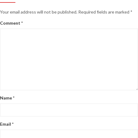
Your email address will not be published.
Required fields are marked
*
Comment
*
Name
*
Email
*