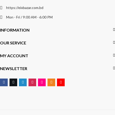
https://eixbazar.com.bd
Mon - Fri / 9:00 AM - 6:00 PM
INFORMATION
OUR SERVICE
MY ACCOUNT
NEWSLETTER