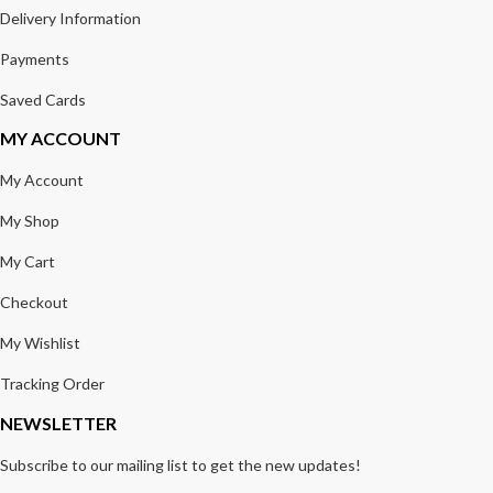
Delivery Information
Payments
Saved Cards
MY ACCOUNT
My Account
My Shop
My Cart
Checkout
My Wishlist
Tracking Order
NEWSLETTER
Subscribe to our mailing list to get the new updates!