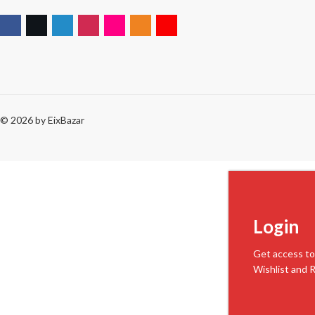
© 2026 by
EixBazar
Login
Get access to
Wishlist and