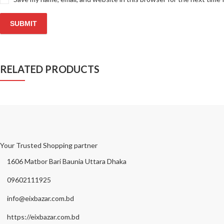
RELATED PRODUCTS
Your Trusted Shopping partner
1606 Matbor Bari Baunia Uttara Dhaka
09602111925
info@eixbazar.com.bd
https://eixbazar.com.bd