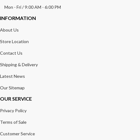
Mon - Fri / 9:00 AM - 6:00 PM
INFORMATION
About Us
Store Location
Contact Us
Shipping & Delivery
Latest News
Our Sitemap
OUR SERVICE
Privacy Policy
Terms of Sale
Customer Service