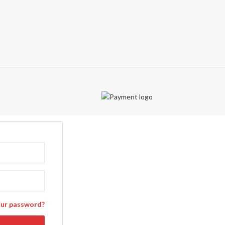
our password?