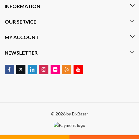
INFORMATION
OUR SERVICE
MY ACCOUNT
NEWSLETTER
© 2026 by
EixBazar