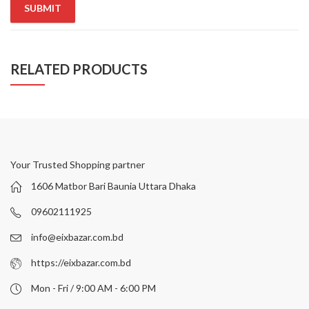
RELATED PRODUCTS
Your Trusted Shopping partner
1606 Matbor Bari Baunia Uttara Dhaka
09602111925
info@eixbazar.com.bd
https://eixbazar.com.bd
Mon - Fri / 9:00 AM - 6:00 PM