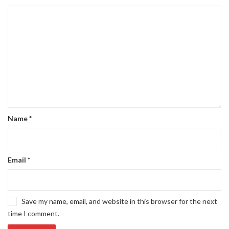
Name
*
Email
*
Save my name, email, and website in this browser for the next
time I comment.