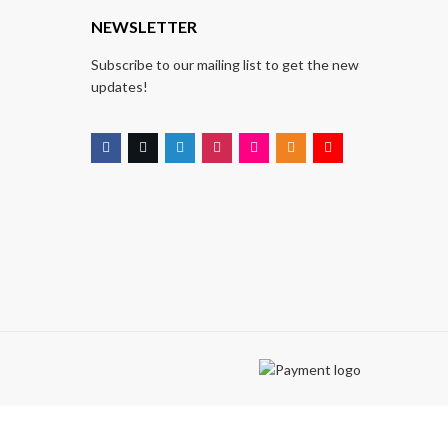
T
NEWSLETTER
Subscribe to our mailing list to get the new
updates!