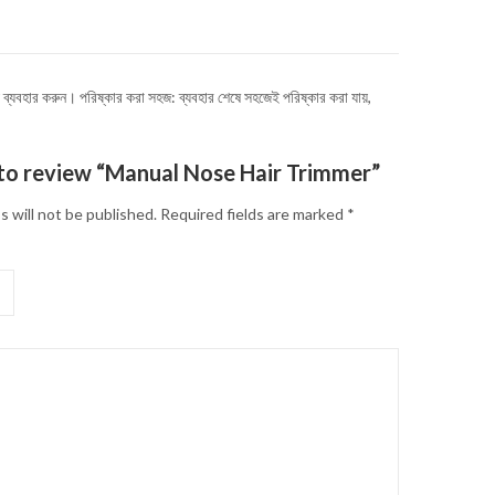
্যবহার করুন। পরিষ্কার করা সহজ: ব্যবহার শেষে সহজেই পরিষ্কার করা যায়,
t to review “Manual Nose Hair Trimmer”
s will not be published.
Required fields are marked
*