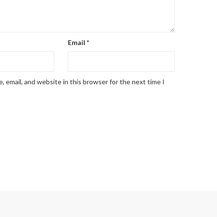
Email
*
 email, and website in this browser for the next time I