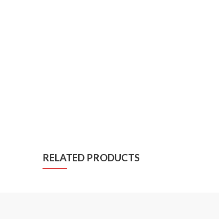
RELATED PRODUCTS