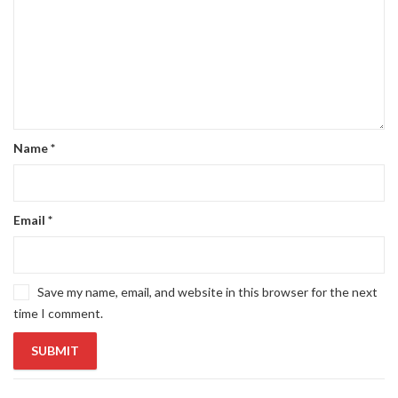
Name
*
Email
*
Save my name, email, and website in this browser for the next
time I comment.