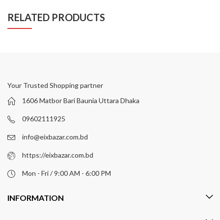
RELATED PRODUCTS
Your Trusted Shopping partner
1606 Matbor Bari Baunia Uttara Dhaka
09602111925
info@eixbazar.com.bd
https://eixbazar.com.bd
Mon - Fri / 9:00 AM - 6:00 PM
INFORMATION