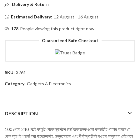
Delivery & Return
Estimated Delivery:
12 August - 16 August
178
People viewing this product right now!
Guaranteed Safe Checkout
SKU:
3261
Category:
Gadgets & Electronics
DESCRIPTION
100 থেকে 240 ভোল্ট কারেন্ট থেকে ল্যাপটপ চার্জ হবেঅনেক গুলো কনভার্টার থাকার কারনে যে
কোন ল্যাপটপ চার্জ করা যাবেটেকসই, উন্নতমানের এবং দীর্ঘ্যস্থায়ীনষ্ট হওয়ার সম্ভাবনা নেই বলে