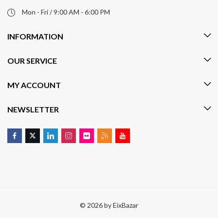
Mon - Fri / 9:00 AM - 6:00 PM
INFORMATION
OUR SERVICE
MY ACCOUNT
NEWSLETTER
© 2026 by
EixBazar