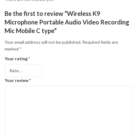
Be the first to review “Wireless K9
Microphone Portable Audio Video Recording
Mic Mobile C type”
Your email address will not be published.
Required fields are
marked
*
Your rating
*
Your review
*