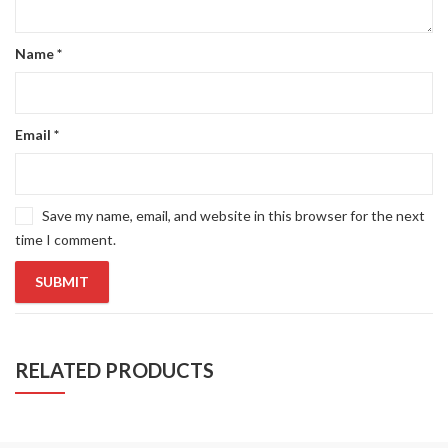
Name
*
Email
*
Save my name, email, and website in this browser for the next
time I comment.
RELATED PRODUCTS