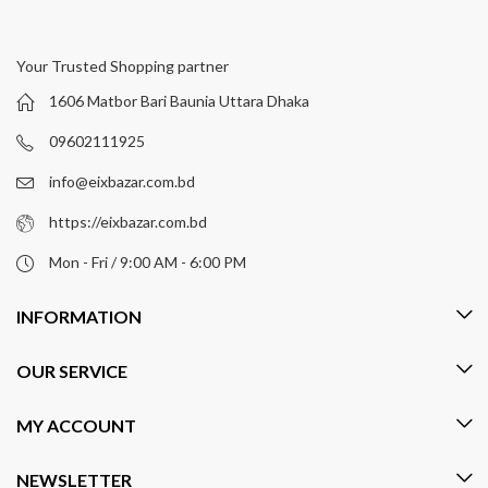
Your Trusted Shopping partner
1606 Matbor Bari Baunia Uttara Dhaka
09602111925
info@eixbazar.com.bd
https://eixbazar.com.bd
Mon - Fri / 9:00 AM - 6:00 PM
INFORMATION
OUR SERVICE
MY ACCOUNT
NEWSLETTER