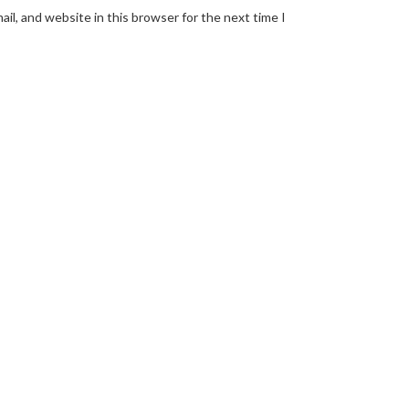
il, and website in this browser for the next time I