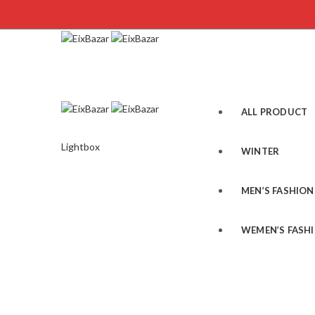
ALL PRODUCT
Lightbox
WINTER
MEN’S FASHION
WEMEN’S FASH