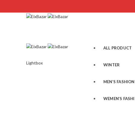
ALL PRODUCT
Lightbox
WINTER
MEN’S FASHION
WEMEN’S FASH