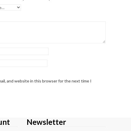
il, and website in this browser for the next time I
unt
Newsletter