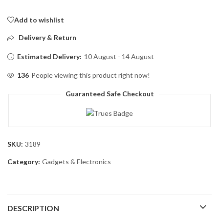
Add to wishlist
Delivery & Return
Estimated Delivery:
10 August - 14 August
136
People viewing this product right now!
Guaranteed Safe Checkout
SKU:
3189
Category:
Gadgets & Electronics
DESCRIPTION