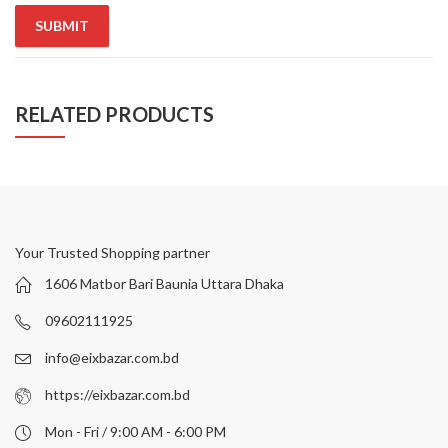
RELATED PRODUCTS
Your Trusted Shopping partner
1606 Matbor Bari Baunia Uttara Dhaka
09602111925
info@eixbazar.com.bd
https://eixbazar.com.bd
Mon - Fri / 9:00 AM - 6:00 PM