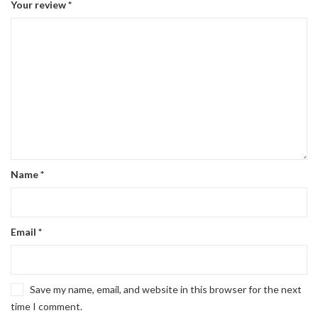
Your review
*
Name
*
Email
*
Save my name, email, and website in this browser for the next
time I comment.