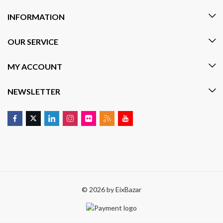
INFORMATION
OUR SERVICE
MY ACCOUNT
NEWSLETTER
© 2026 by
EixBazar