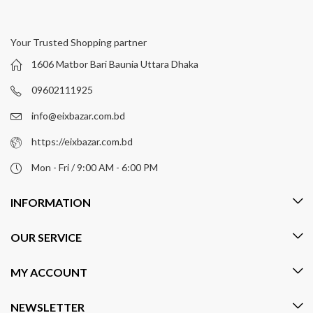
Your Trusted Shopping partner
1606 Matbor Bari Baunia Uttara Dhaka
09602111925
info@eixbazar.com.bd
https://eixbazar.com.bd
Mon - Fri / 9:00 AM - 6:00 PM
INFORMATION
OUR SERVICE
MY ACCOUNT
NEWSLETTER