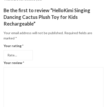
Be the first to review “HelloKimi Singing
Dancing Cactus Plush Toy for Kids
Rechargeable”
Your email address will not be published.
Required fields are
marked
*
Your rating
*
Your review
*