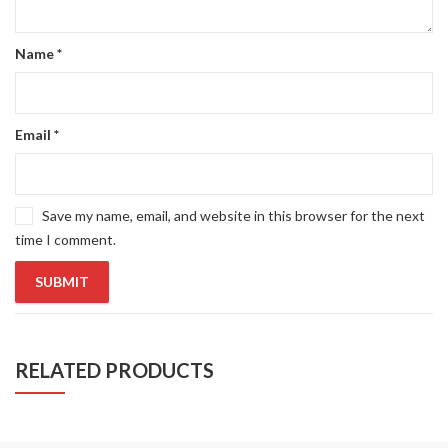
Name
*
Email
*
Save my name, email, and website in this browser for the next
time I comment.
RELATED PRODUCTS