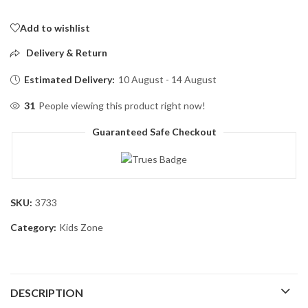
Add to wishlist
Delivery & Return
Estimated Delivery:
10 August - 14 August
31
People viewing this product right now!
Guaranteed Safe Checkout
SKU:
3733
Category:
Kids Zone
DESCRIPTION