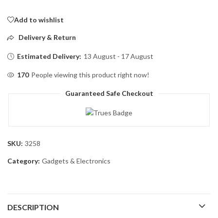
Add to wishlist
Delivery & Return
Estimated Delivery:
13 August - 17 August
170
People viewing this product right now!
Guaranteed Safe Checkout
SKU:
3258
Category:
Gadgets & Electronics
DESCRIPTION