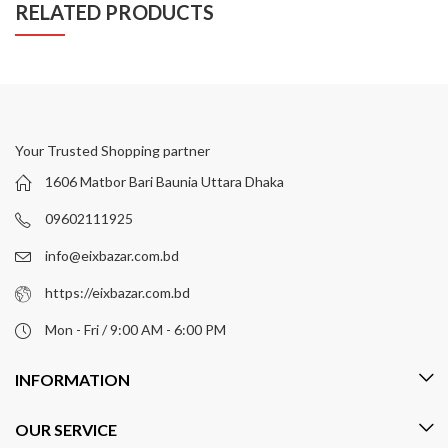
RELATED PRODUCTS
Your Trusted Shopping partner
1606 Matbor Bari Baunia Uttara Dhaka
09602111925
info@eixbazar.com.bd
https://eixbazar.com.bd
Mon - Fri / 9:00 AM - 6:00 PM
INFORMATION
OUR SERVICE