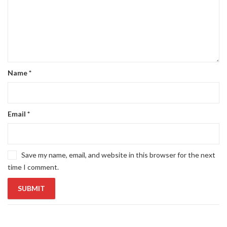
Name
*
Email
*
Save my name, email, and website in this browser for the next
time I comment.