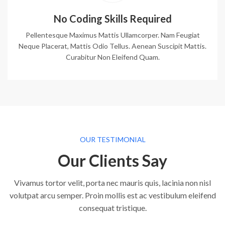
No Coding Skills Required
Pellentesque Maximus Mattis Ullamcorper. Nam Feugiat
Neque Placerat, Mattis Odio Tellus. Aenean Suscipit Mattis.
Curabitur Non Eleifend Quam.
OUR TESTIMONIAL
Our Clients Say
Vivamus tortor velit, porta nec mauris quis, lacinia non nisl
volutpat arcu semper. Proin mollis est ac vestibulum eleifend
consequat tristique.