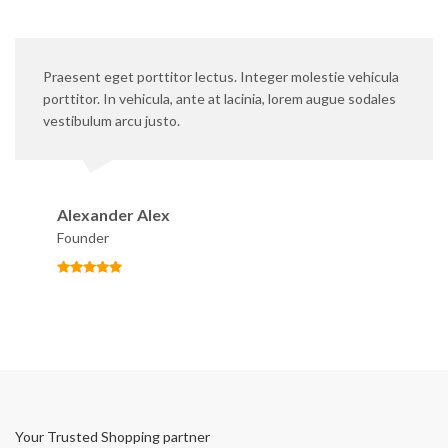
Praesent eget porttitor lectus. Integer molestie vehicula
porttitor. In vehicula, ante at lacinia, lorem augue sodales
vestibulum arcu justo.
Alexander Alex
Founder
Your Trusted Shopping partner