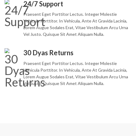
24/7 Support
Praesent Eget Porttitor Lectus. Integer Molestie
Vehicula Porttitor. In Vehicula, Ante At Gravida Lacinia,
Lorem Augue Sodales Erat, Vitae Vestibulum Arcu Urna
Vel Justo. Quisque Sit Amet Aliquam Nulla.
30 Dyas Returns
Praesent Eget Porttitor Lectus. Integer Molestie
Vehicula Porttitor. In Vehicula, Ante At Gravida Lacinia,
Lorem Augue Sodales Erat, Vitae Vestibulum Arcu Urna
Vel Justo. Quisque Sit Amet Aliquam Nulla.