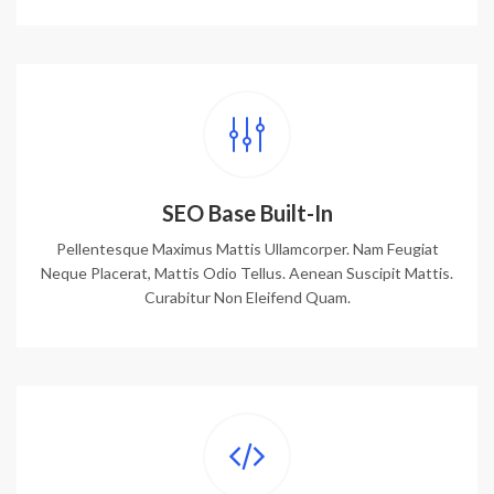
SEO Base Built-In
Pellentesque Maximus Mattis Ullamcorper. Nam Feugiat
Neque Placerat, Mattis Odio Tellus. Aenean Suscipit Mattis.
Curabitur Non Eleifend Quam.