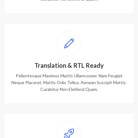
Translation & RTL Ready
Pellentesque Maximus Mattis Ullamcorper. Nam Feugiat
Neque Placerat, Mattis Odio Tellus. Aenean Suscipit Mattis.
Curabitur Non Eleifend Quam.