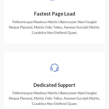
Fastest Page Load
Pellentesque Maximus Mattis Ullamcorper. Nam Feugiat
Neque Placerat, Mattis Odio Tellus. Aenean Suscipit Mattis.
Curabitur Non Eleifend Quam.
Dedicated Support
Pellentesque Maximus Mattis Ullamcorper. Nam Feugiat
Neque Placerat, Mattis Odio Tellus. Aenean Suscipit Mattis.
Curabitur Non Eleifend Quam.