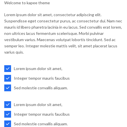
Welcome to kapee theme
Lorem ipsum dolor sit amet, consectetur adipiscing elit.
Suspendisse eget consectetur purus, ac consectetur dui. Nam nec
mauris id libero pharetra lacinia in eu lacus. Sed convallis erat lorem,
non ultrices lacus fermentum scelerisque. Morbi pulvinar
vestibulum varius. Maecenas volutpat lobortis tincidunt. Sed ac
semper leo. Integer molestie mattis velit, sit amet placerat lacus
varius quis.
Lorem ipsum dolor sit amet,
Integer tempor mauris faucibus
Sed molestie convallis aliquam.
Lorem ipsum dolor sit amet,
Integer tempor mauris faucibus
Sed molestie convallis aliquam.